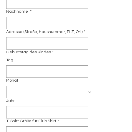
Nachname
*
Adresse (Straße, Hausnummer, PLZ, Ort)
*
Geburtstag des Kindes
*
Tag
Monat
Jahr
T-Shirt Größe für Club Shirt
*