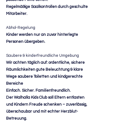
Regelmäßige Saalkontrollen durch geschulte
Mitarbeiter.
Abhol-Regelung
Kinder werden nur an zuvor hinterlegte
Personen übergeben.
Saubere & kinderfreundliche Umgebung
Wir achten täglich auf: ordentliche, sichere
Räumlichkeiten gute Beleuchtung & klare
Wege saubere Toiletten und kindgerechte
Bereiche
Einfach. Sicher. Familienfreundlich.
Der Walhalla Kids Club soll Eltern entlasten
und Kindern Freude schenken – zuverlässig,
überschaubar und mit echter Herzblut-
Betreuung.