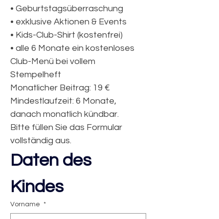
• Geburtstagsüberraschung
• exklusive Aktionen & Events
• Kids-Club-Shirt (kostenfrei)
• alle 6 Monate ein kostenloses 
Club-Menü bei vollem 
Stempelheft
Monatlicher Beitrag: 19 € 
Mindestlaufzeit: 6 Monate, 
danach monatlich kündbar.
Bitte füllen Sie das Formular 
vollständig aus.
Daten des 
Kindes
Vorname
*