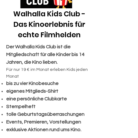
Walhalla Kids Club -
Das Kinoerlebnis für
echte Filmhelden
Der Walhalla Kids Club ist die
Mitgliedschaft für alle Kinder bis 14
Jahren, die Kino lieben.
Für nur 19 € im Monat erleben Kids
jeden
Monat
bis zu vier Kinobesuche
eigenes Mitglieds-Shirt
eine persönliche Clubkarte
Stempelheft
tolle Geburtstagsüberraschungen
Events, Premieren, Vorstellungen
exklusive Aktionen rund ums Kino.