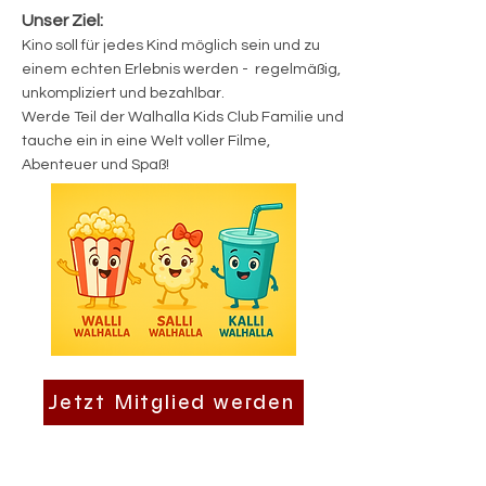
Unser Ziel:
Kino soll für jedes Kind möglich sein und zu
einem echten Erlebnis werden - regelmäßig,
unkompliziert und bezahlbar.
Werde Teil der Walhalla Kids Club Familie und
tauche ein in eine Welt voller Filme,
Abenteuer und Spaß!
Jetzt Mitglied werden