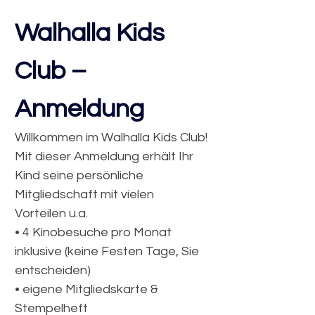
Walhalla Kids 
Club – 
Anmeldung
Willkommen im Walhalla Kids Club!
Mit dieser Anmeldung erhält Ihr 
Kind seine persönliche 
Mitgliedschaft mit vielen 
Vorteilen u.a.
• 4 Kinobesuche pro Monat 
inklusive (keine Festen Tage, Sie 
entscheiden)
• eigene Mitgliedskarte & 
Stempelheft