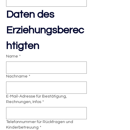
Daten des 
Erziehungsberec
htigten
Name
*
Nachname
*
E-Mail-Adresse für Bestätigung,
Rechnungen, Infos
*
Telefonnummer für Rückfragen und
Kinderbetreuung
*