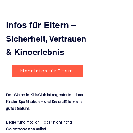
Infos für Eltern –
Sicherheit, Vertrauen
& Kinoerlebnis
Mehr Infos für Eltern
Der Walhalla Kids Club ist so gestaltet, dass
Kinder Spaß haben – und Sie als Eltern ein
gutes Gefühl.
Begleitung möglich – aber nicht nötig
Sie entscheiden selbst: